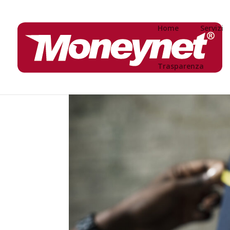
Home
Servizi
Trasparenza