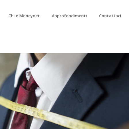
Chi è Moneynet
Approfondimenti
Contattaci