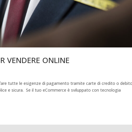
ER VENDERE ONLINE
are tutte le esigenze di pagamento tramite carte di credito o debit
lice e sicura. Se il tuo eCommerce è sviluppato con tecnologia