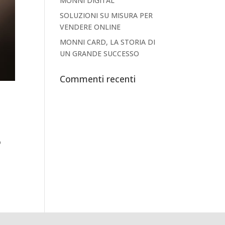
MONNI DIGITAL
SOLUZIONI SU MISURA PER
VENDERE ONLINE
MONNI CARD, LA STORIA DI
UN GRANDE SUCCESSO
Commenti recenti
o