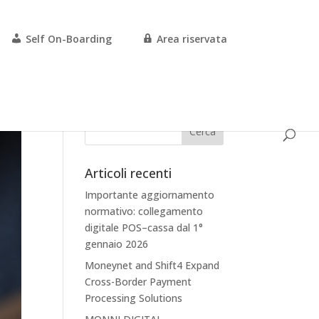
Self On-Boarding
Area riservata
Articoli recenti
Importante aggiornamento
normativo: collegamento
digitale POS–cassa dal 1°
gennaio 2026
Moneynet and Shift4 Expand
Cross-Border Payment
Processing Solutions