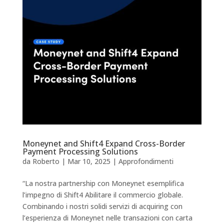
Moneynet and Shift4 Expand Cross-Border
Payment Processing Solutions
da
Roberto
|
Mar 10, 2025
|
Approfondimenti
“La nostra partnership con Moneynet esemplifica
l’impegno di Shift4 Abilitare il commercio globale.
Combinando i nostri solidi servizi di acquiring con
l’esperienza di Moneynet nelle transazioni con carta