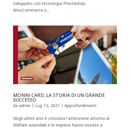
sviluppato con tecnologia Prestashop,
WooCommerce o...
MONNI CARD, LA STORIA DI UN GRANDE
SUCCESSO
da
admin
|
Lug 12, 2021
|
Approfondimenti
Negli ultimi anni è cresciuta l’attenzione attorno al
Welfare aziendale e le imprese hanno iniziato a