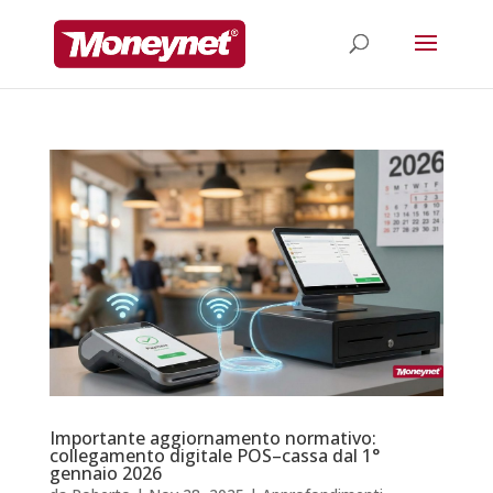
Importante aggiornamento normativo:
collegamento digitale POS–cassa dal 1°
gennaio 2026