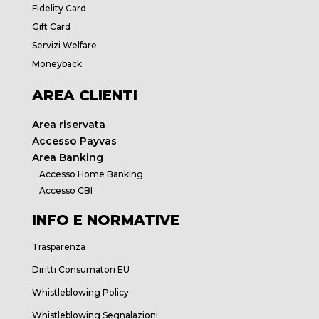
Fidelity Card
Gift Card
Servizi Welfare
Moneyback
AREA CLIENTI
Area riservata
Accesso Payvas
Area Banking
Accesso Home Banking
Accesso CBI
INFO E NORMATIVE
Trasparenza
Diritti Consumatori EU
Whistleblowing Policy
Whistleblowing Segnalazioni