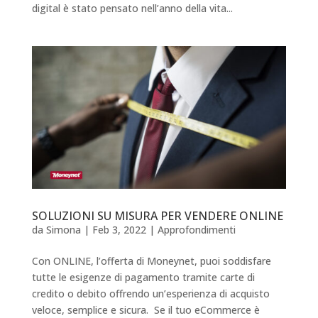
digital è stato pensato nell’anno della vita...
SOLUZIONI SU MISURA PER VENDERE ONLINE
da
Simona
|
Feb 3, 2022
|
Approfondimenti
Con ONLINE, l’offerta di Moneynet, puoi soddisfare
tutte le esigenze di pagamento tramite carte di
credito o debito offrendo un’esperienza di acquisto
veloce, semplice e sicura. Se il tuo eCommerce è