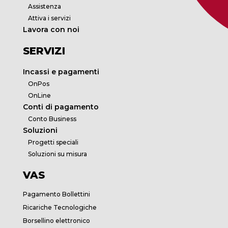
Assistenza
Attiva i servizi
Lavora con noi
SERVIZI
Incassi e pagamenti
OnPos
OnLine
Conti di pagamento
Conto Business
Soluzioni
Progetti speciali
Soluzioni su misura
VAS
Pagamento Bollettini
Ricariche Tecnologiche
Borsellino elettronico