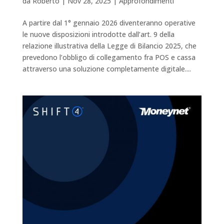
da
Roberto
|
Nov 28, 2025
|
Approfondimenti
A partire dal 1° gennaio 2026 diventeranno operative
le nuove disposizioni introdotte dall’art. 9 della
relazione illustrativa della Legge di Bilancio 2025, che
prevedono l’obbligo di collegamento fra POS e cassa
attraverso una soluzione completamente digitale....