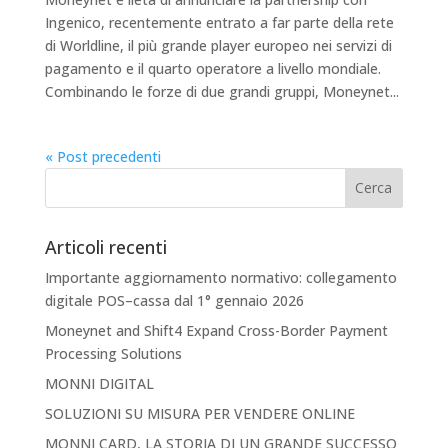
Ingenico, recentemente entrato a far parte della rete
di Worldline, il più grande player europeo nei servizi di
pagamento e il quarto operatore a livello mondiale.
Combinando le forze di due grandi gruppi, Moneynet...
« Post precedenti
Articoli recenti
Importante aggiornamento normativo: collegamento
digitale POS–cassa dal 1° gennaio 2026
Moneynet and Shift4 Expand Cross-Border Payment
Processing Solutions
MONNI DIGITAL
SOLUZIONI SU MISURA PER VENDERE ONLINE
MONNI CARD, LA STORIA DI UN GRANDE SUCCESSO