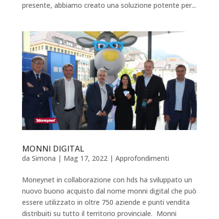
presente, abbiamo creato una soluzione potente per...
MONNI DIGITAL
da
Simona
|
Mag 17, 2022
|
Approfondimenti
Moneynet in collaborazione con hds ha sviluppato un
nuovo buono acquisto dal nome monni digital che può
essere utilizzato in oltre 750 aziende e punti vendita
distribuiti su tutto il territorio provinciale. Monni