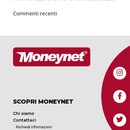
Commenti recenti
SCOPRI MONEYNET
Chi siamo
Contattaci
Richiedi infomazioni